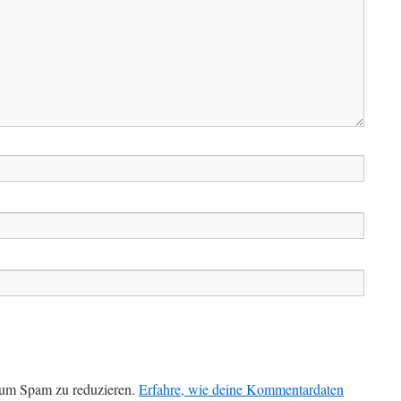
 um Spam zu reduzieren.
Erfahre, wie deine Kommentardaten