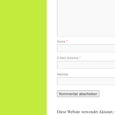
Name
*
E-Mail-Adresse
*
Website
Diese Website verwendet Akismet,