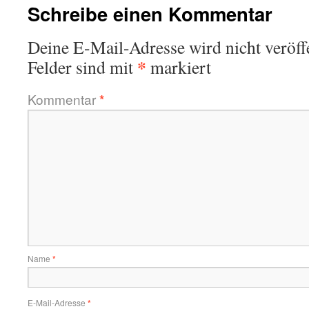
Schreibe einen Kommentar
Deine E-Mail-Adresse wird nicht veröffe
*
Felder sind mit
markiert
Kommentar
*
Name
*
E-Mail-Adresse
*