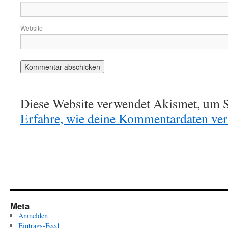
Website
Diese Website verwendet Akismet, um S
Erfahre, wie deine Kommentardaten vera
Meta
Anmelden
Eintrags-Feed