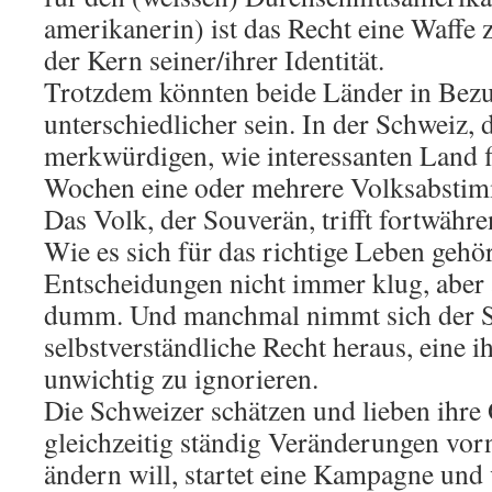
amerikanerin) ist das Recht eine Waffe 
der Kern seiner/ihrer Identität.
Trotzdem könnten beide Länder in Bezug
unterschiedlicher sein. In der Schweiz,
merkwürdigen, wie interessanten Land f
Wochen eine oder mehrere Volksabstim
Das Volk, der Souverän, trifft fortwähr
Wie es sich für das richtige Leben gehör
Entscheidungen nicht immer klug, aber
dumm. Und manchmal nimmt sich der S
selbstverständliche Recht heraus, eine i
unwichtig zu ignorieren.
Die Schweizer schätzen und lieben ihre 
gleichzeitig ständig Veränderungen vo
ändern will, startet eine Kampagne und