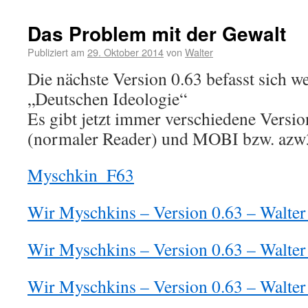
Das Problem mit der Gewalt
Publiziert am
29. Oktober 2014
von
Walter
Die nächste Version 0.63 befasst sich we
„Deutschen Ideologie“
Es gibt jetzt immer verschiedene Vers
(normaler Reader) und MOBI bzw. azw
Myschkin_F63
Wir Myschkins – Version 0.63 – Walter
Wir Myschkins – Version 0.63 – Walter
Wir Myschkins – Version 0.63 – Walter