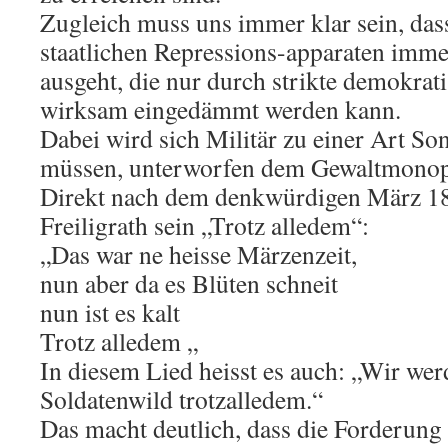
Zugleich muss uns immer klar sein, das
staatlichen Repressions-apparaten immer
ausgeht, die nur durch strikte demokrat
wirksam eingedämmt werden kann.
Dabei wird sich Militär zu einer Art So
müssen, unterworfen dem Gewaltmonop
Direkt nach dem denkwürdigen März 18
Freiligrath sein „Trotz alledem“:
„Das war ne heisse Märzenzeit,
nun aber da es Blüten schneit
nun ist es kalt
Trotz alledem „
In diesem Lied heisst es auch: „Wir wer
Soldatenwild trotzalledem.“
Das macht deutlich, dass die Forderung