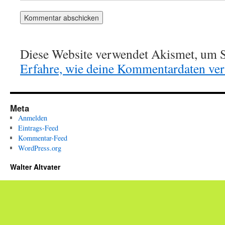
Diese Website verwendet Akismet, um S
Erfahre, wie deine Kommentardaten vera
Meta
Anmelden
Eintrags-Feed
Kommentar-Feed
WordPress.org
Walter Altvater