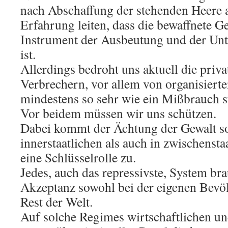
nach Abschaffung der stehenden Heere 
Erfahrung leiten, dass die bewaffnete G
Instrument der Ausbeutung und der Un
ist.
Allerdings bedroht uns aktuell die priva
Verbrechern, vor allem von organisiert
mindestens so sehr wie ein Mißbrauch st
Vor beidem müssen wir uns schützen.
Dabei kommt der Ächtung der Gewalt s
innerstaatlichen als auch in zwischensta
eine Schlüsselrolle zu.
Jedes, auch das repressivste, System b
Akzeptanz sowohl bei der eigenen Bevö
Rest der Welt.
Auf solche Regimes wirtschaftlichen u