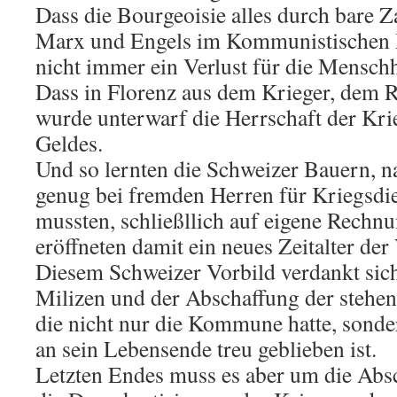
Dass die Bourgeoisie alles durch bare Za
Marx und Engels im Kommunistischen M
nicht immer ein Verlust für die Menschh
Dass in Florenz aus dem Krieger, dem Ri
wurde unterwarf die Herrschaft der Kri
Geldes.
Und so lernten die Schweizer Bauern, na
genug bei fremden Herren für Kriegsdi
mussten, schließllich auf eigene Rech
eröffneten damit ein neues Zeitalter der
Diesem Schweizer Vorbild verdankt sich
Milizen und der Abschaffung der stehen
die nicht nur die Kommune hatte, sonde
an sein Lebensende treu geblieben ist.
Letzten Endes muss es aber um die Abs