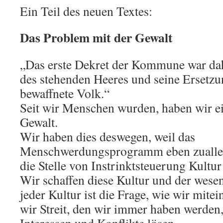
Ein Teil des neuen Textes:
Das Problem mit der Gewalt
„Das erste Dekret der Kommune war da
des stehenden Heeres und seine Ersetzu
bewaffnete Volk.“
Seit wir Menschen wurden, haben wir e
Gewalt.
Wir haben dies deswegen, weil das
Menschwerdungsprogramm eben zuallere
die Stelle von Instrinktsteuerung Kultur t
Wir schaffen diese Kultur und der wesen
jeder Kultur ist die Frage, wie wir mit
wir Streit, den wir immer haben werden,